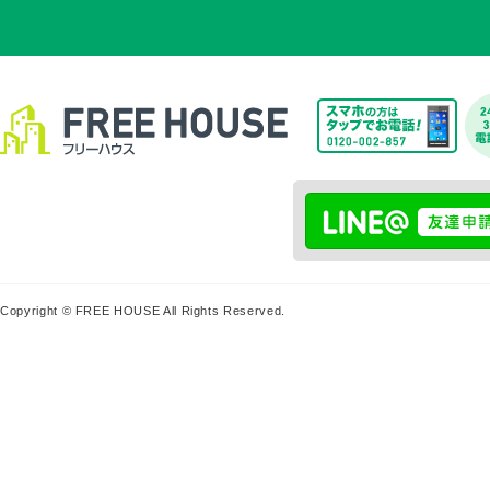
Copyright © FREE HOUSE All Rights Reserved.