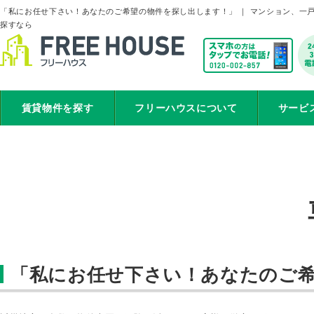
「私にお任せ下さい！あなたのご希望の物件を探し出します！」 ｜ マンション、一
探すなら
賃貸物件を探す
フリーハウスについて
サービ
「私にお任せ下さい！あなたのご