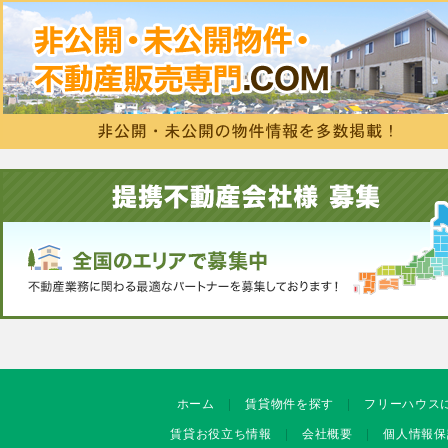
ホーム
賃貸物件を探す
フリーハウス
賃貸お役立ち情報
会社概要
個人情報保