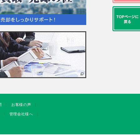
問
お客様の声
管理会社様へ