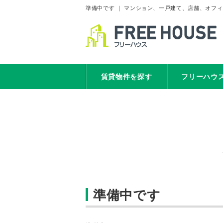
準備中です ｜ マンション、一戸建て、店舗、オフ
賃貸物件を探す
フリーハウ
準備中です