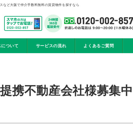
ィスなど大阪で仲介手数料無料の賃貸物件を探すなら
スについて
サービスの流れ
よくあるご質問
提携不動産会社様募集中