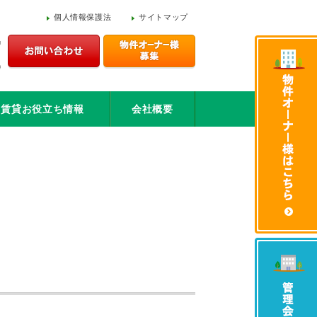
個人情報保護法
サイトマップ
賃貸お役立ち情報
会社概要