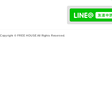
Copyright © FREE HOUSE All Rights Reserved.