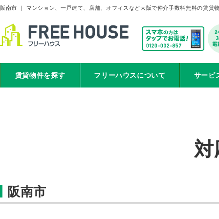
阪南市 ｜ マンション、一戸建て、店舗、オフィスなど大阪で仲介手数料無料の賃貸
賃貸物件を探す
フリーハウスについて
サービ
対
阪南市