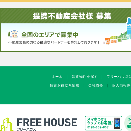
ホーム
賃貸物件を探す
フリーハウス
賃貸お役立ち情報
会社概要
個人情報保