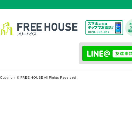
Copyright © FREE HOUSE All Rights Reserved.