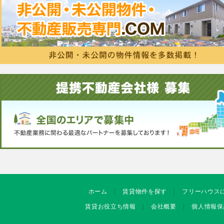
ホーム
賃貸物件を探す
フリーハウス
賃貸お役立ち情報
会社概要
個人情報保