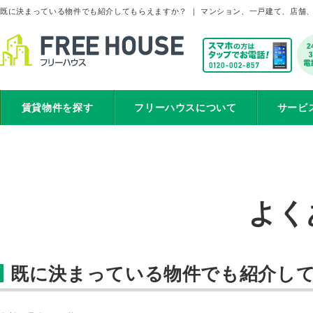
既に決まっている物件でも紹介してもらえますか？ ｜ マンション、一戸建て、店舗
賃貸物件を探す
フリーハウスについて
サービ
よく
既に決まっている物件でも紹介し