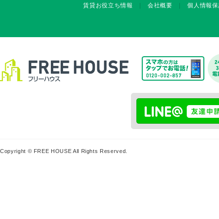
賃貸お役立ち情報
会社概要
個人情報保
Copyright © FREE HOUSE All Rights Reserved.