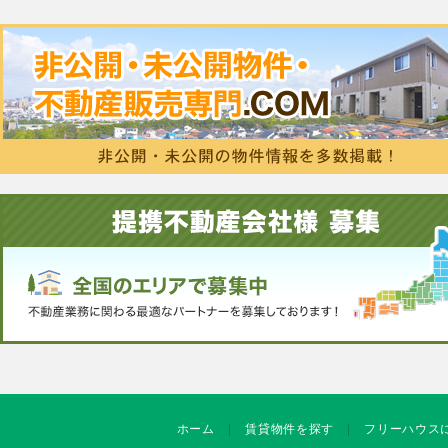
ホーム
賃貸物件を探す
フリーハウス