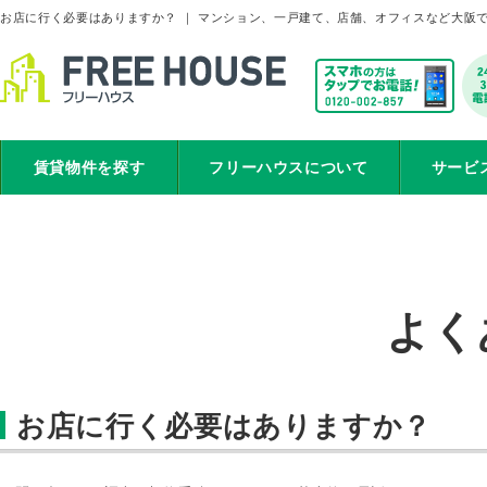
お店に行く必要はありますか？ ｜ マンション、一戸建て、店舗、オフィスなど大阪
賃貸物件を探す
フリーハウスについて
サービ
よく
お店に行く必要はありますか？