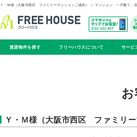
Ｙ・Ｍ様（大阪市西区 ファミリーマンションご成約） ｜ マンション、一戸建て、
賃貸物件を探す
フリーハウスについて
サービ
お
Ｙ・Ｍ様（大阪市西区 ファミリー